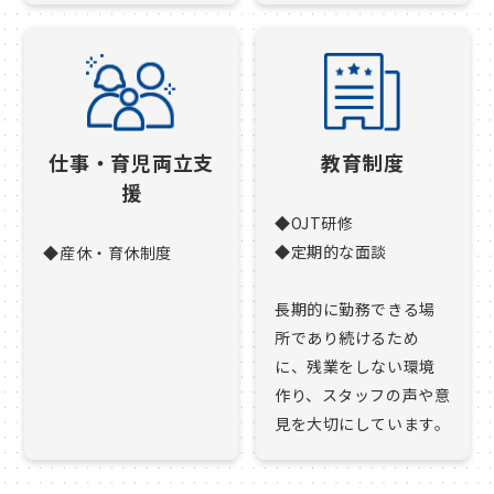
仕事・育児両立支
教育制度
援
◆OJT研修
◆定期的な面談
◆産休・育休制度
長期的に勤務できる場
所であり続けるため
に、残業をしない環境
作り、スタッフの声や意
見を大切にしています。