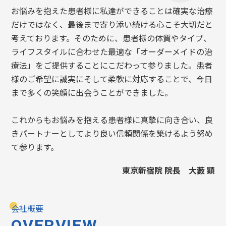
お悩みを抱えた患者様に私達ができることは確実な治療
だけではなく、最後まで寄り添い続ける心こそ大切だと
考えております。そのために、患者様の体質やタイプ、
ライフスタイルに合わせた最適な「オーダーメイドの治
療法」をご提供することにこだわって参りました。患者
様のご希望に誠実にそして柔軟に対応することで、今日
まで多くの笑顔に出会うことができました。
これからもお悩みを抱える患者様に真摯に向き合い、良
きパートナーとしてより良い信頼関係を築けるよう努め
て参ります。
東京新宿院 院長 大藪 顕
会社概要
OVERVIEW