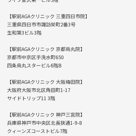
【駅前AGAクリニック 三重四日市院】
三重県四日市市諏訪栄町2番3号
生和第3ビル3階
【駅前AGAクリニック 京都烏丸院】
京都市中京区手洗水町650
四条烏丸スタービル6階B
【駅前AGAクリニック 大阪梅田院】
大阪府大阪市北区角田町1-17
サイドトリップ11 3階
【駅前AGAクリニック 神戸三宮院】
兵庫県神戸市中央区北長狭通1-9-8
クィーンズコーストビル7階