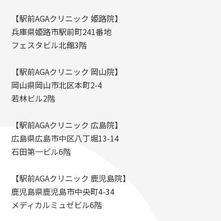
【駅前AGAクリニック 姫路院】
兵庫県姫路市駅前町241番地
フェスタビル北館3階
【駅前AGAクリニック 岡山院】
岡山県岡山市北区本町2-4
若林ビル2階
【駅前AGAクリニック 広島院】
広島県広島市中区八丁堀13-14
石田第一ビル6階
【駅前AGAクリニック 鹿児島院】
鹿児島県鹿児島市中央町4-34
メディカルミュゼビル6階