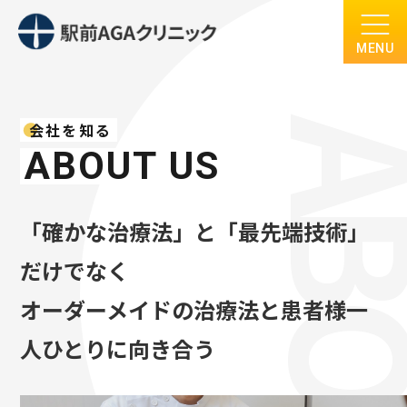
MENU
会社を知る
ABOUT US
「確かな治療法」と「最先端技術」
だけでなく
オーダーメイドの治療法と患者様一
人ひとりに向き合う