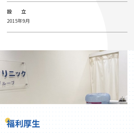
設 立
2015年9月
福利厚生