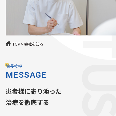
ABOUT
TOP
>
会社を知る
院長挨拶
MESSAGE
患者様に寄り添った
治療を徹底する