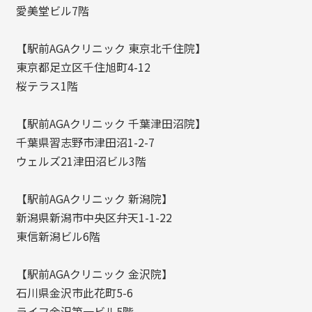
愛美堂ビル7階
【駅前AGAクリニック 東京北千住院】
東京都足立区千住旭町4-12
桜テラス1階
【駅前AGAクリニック 千葉津田沼院】
千葉県習志野市津田沼1-2-7
ウェルズ21津田沼ビル3階
【駅前AGAクリニック 新潟院】
新潟県新潟市中央区弁天1-1-22
東信新潟ビル6階
【駅前AGAクリニック 金沢院】
石川県金沢市此花町5-6
ライフ金沢第一ビル5階